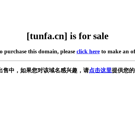
[tunfa.cn] is for sale
to purchase this domain, please
click here
to make an of
n] 正在出售中，如果您对该域名感兴趣，请
点击这里
提供您的