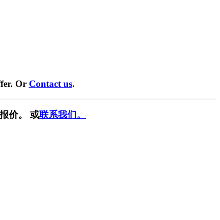
fer. Or
Contact us
.
报价。 或
联系我们。