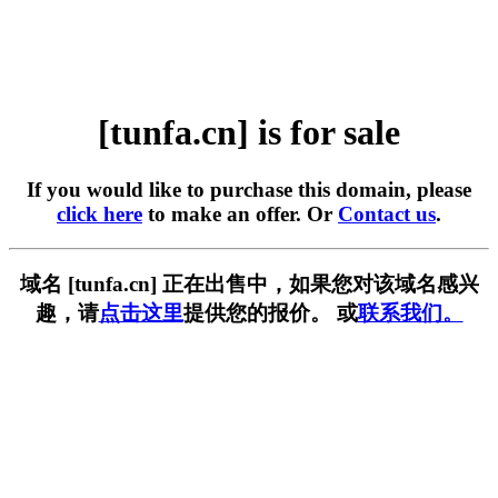
[tunfa.cn] is for sale
If you would like to purchase this domain, please
click here
to make an offer. Or
Contact us
.
域名 [tunfa.cn] 正在出售中，如果您对该域名感兴
趣，请
点击这里
提供您的报价。 或
联系我们。