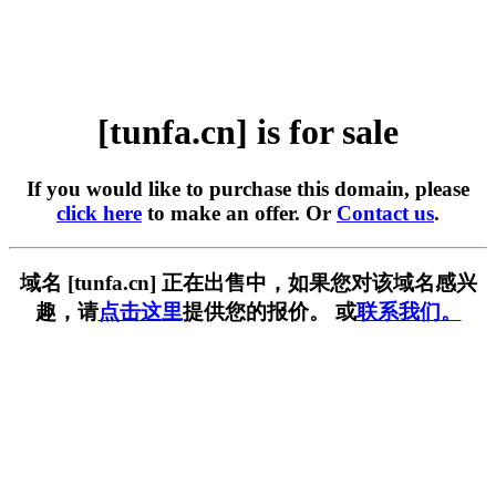
[tunfa.cn] is for sale
If you would like to purchase this domain, please
click here
to make an offer. Or
Contact us
.
域名 [tunfa.cn] 正在出售中，如果您对该域名感兴
趣，请
点击这里
提供您的报价。 或
联系我们。