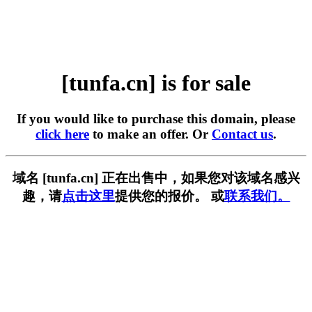
[tunfa.cn] is for sale
If you would like to purchase this domain, please
click here
to make an offer. Or
Contact us
.
域名 [tunfa.cn] 正在出售中，如果您对该域名感兴
趣，请
点击这里
提供您的报价。 或
联系我们。