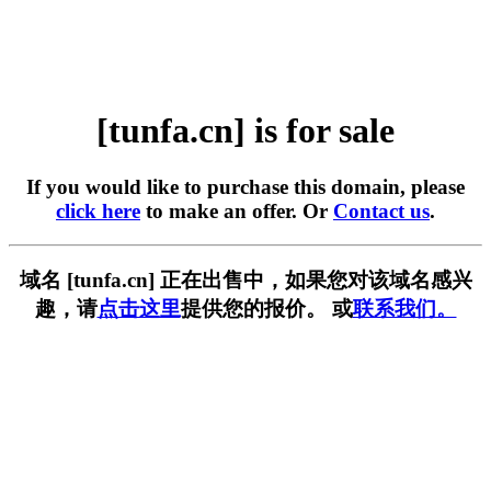
[tunfa.cn] is for sale
If you would like to purchase this domain, please
click here
to make an offer. Or
Contact us
.
域名 [tunfa.cn] 正在出售中，如果您对该域名感兴
趣，请
点击这里
提供您的报价。 或
联系我们。